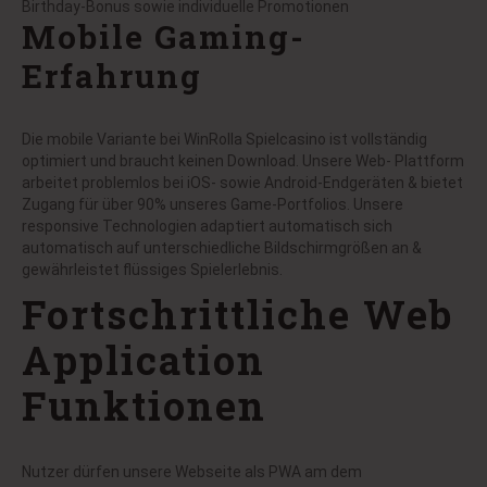
Birthday-Bonus sowie individuelle Promotionen
Mobile Gaming-
Erfahrung
Die mobile Variante bei WinRolla Spielcasino ist vollständig
optimiert und braucht keinen Download. Unsere Web- Plattform
arbeitet problemlos bei iOS- sowie Android-Endgeräten & bietet
Zugang für über 90% unseres Game-Portfolios. Unsere
responsive Technologien adaptiert automatisch sich
automatisch auf unterschiedliche Bildschirmgrößen an &
gewährleistet flüssiges Spielerlebnis.
Fortschrittliche Web
Application
Funktionen
Nutzer dürfen unsere Webseite als PWA am dem