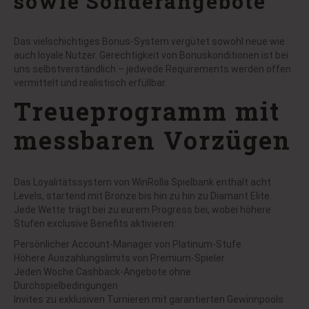
sowie Sonderangebote
Das vielschichtiges Bonus-System vergütet sowohl neue wie
auch loyale Nutzer. Gerechtigkeit von Bonuskonditionen ist bei
uns selbstverständlich – jedwede Requirements werden offen
vermittelt und realistisch erfüllbar.
Treueprogramm mit
messbaren Vorzügen
Das Loyalitätssystem von WinRolla Spielbank enthält acht
Levels, startend mit Bronze bis hin zu hin zu Diamant Elite.
Jede Wette trägt bei zu eurem Progress bei, wobei höhere
Stufen exclusive Benefits aktivieren:
Persönlicher Account-Manager von Platinum-Stufe
Höhere Auszahlungslimits von Premium-Spieler
Jeden Woche Cashback-Angebote ohne
Durchspielbedingungen
Invites zu exklusiven Turnieren mit garantierten Gewinnpools