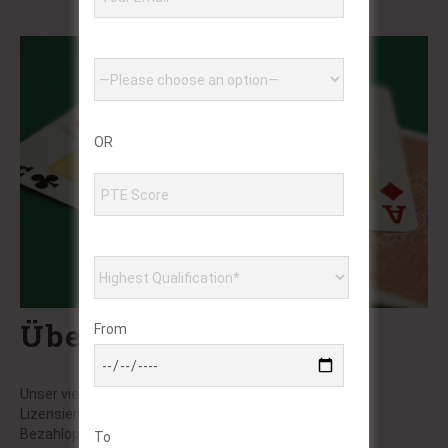
OR
Übersicht
From
Unser vielfältiges Spielsortiment
Lizensierung & Sicherheitsnormen
Bezahloptionen im Überblick
To