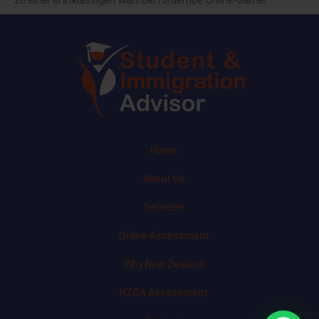
zu einer erstklassigen Wahl bei fordernde Online-Gamer.
Home
About Us
Services
Online Assessment
Why New Zealand
NZQA Assessment