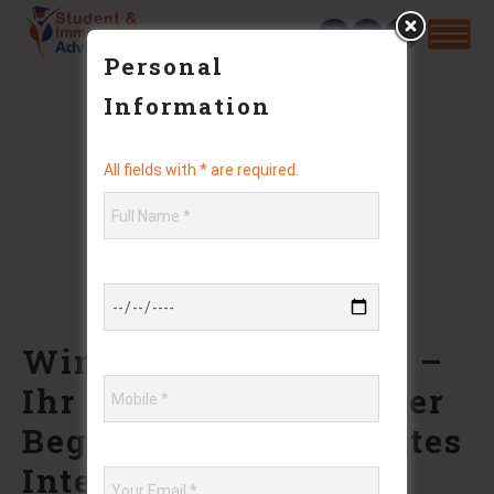
Personal
Information
All fields with * are required.
WinRolla Spielcasino –
Ihr vertrauenswürdiger
Begleiter für exzellentes
Internet-Glücksspiel