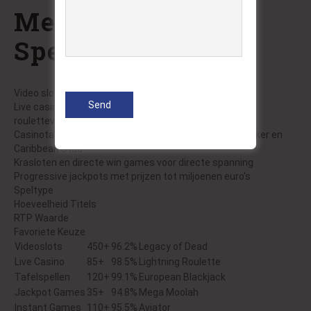
Meest gespeelde
Spelcategorieën
Video slots met jackpots en creatieve bonusrondes
Live casino tafels met Nederlandstalige dealers voor
roulettevarianten, 21 en baccarat
Casinotafelspellen met verschillende varianten van poker en
Caribbean Stud
Krasloten en directe win games voor directe spanning
Progressive jackpots met prijzen tot miljoenen euro’s
Speltype
Hoeveelheid Titels
RTP Waarde
Favoriete Keuze
Videoslots
450+
96.2%
Legacy of Dead
Live Casino
85+
98.5%
Lightning Roulette
Tafelspellen
120+
99.1%
European Blackjack
Jackpot Games
35+
94.8%
Mega Moolah
Instant Games
110+
95.5%
Aviator