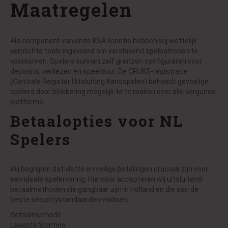
Maatregelen
Als component van onze KSA licentie hebben wij wettelijk
verplichte tools ingevoerd om verslavend spelpatronen te
voorkomen. Spelers kunnen zelf grenzen configureren voor
deposits, verliezen en speelduur. De CRUKS-registratie
(Centrale Register Uitsluiting Kansspelen) behoedt gevoelige
spelers door blokkering mogelijk te te maken over alle vergunde
platforms.
Betaalopties voor NL
Spelers
Wij begrijpen dat vlotte en veilige betalingen cruciaal zijn voor
een ideale spelervaring. Hierdoor accepteren wij uitsluitend
betaalmethoden die gangbaar zijn in Holland en die aan de
beste securitystandaarden voldoen.
Betaalmethode
Laagste Storting