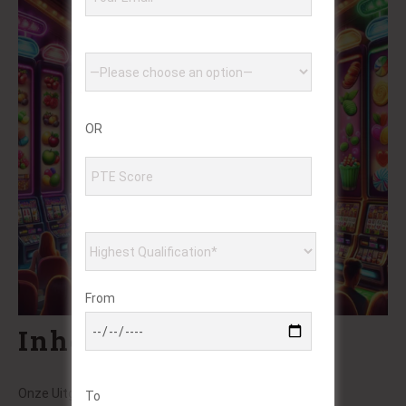
OR
From
Inhoudsopgave
Onze Uitgebreide Spelportfolio
To