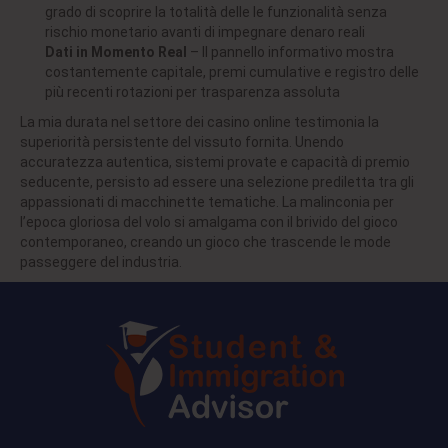
grado di scoprire la totalità delle le funzionalità senza
rischio monetario avanti di impegnare denaro reali
Dati in Momento Real
– Il pannello informativo mostra
costantemente capitale, premi cumulative e registro delle
più recenti rotazioni per trasparenza assoluta
La mia durata nel settore dei casino online testimonia la
superiorità persistente del vissuto fornita. Unendo
accuratezza autentica, sistemi provate e capacità di premio
seducente, persisto ad essere una selezione prediletta tra gli
appassionati di macchinette tematiche. La malinconia per
l’epoca gloriosa del volo si amalgama con il brivido del gioco
contemporaneo, creando un gioco che trascende le mode
passeggere del industria.