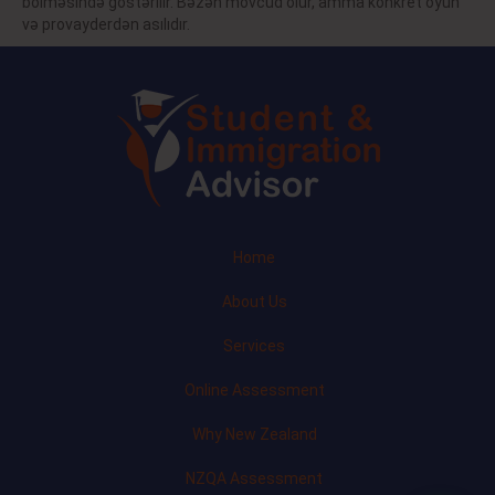
bölməsində göstərilir. Bəzən mövcud olur, amma konkret oyun
və provayderdən asılıdır.
Home
About Us
Services
Online Assessment
Why New Zealand
NZQA Assessment