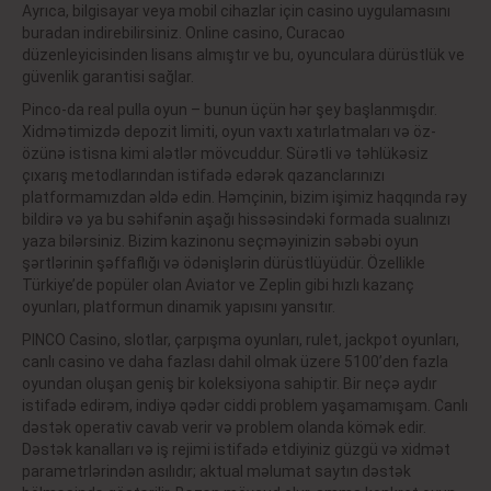
Ayrıca, bilgisayar veya mobil cihazlar için casino uygulamasını
buradan indirebilirsiniz. Online casino, Curacao
düzenleyicisinden lisans almıştır ve bu, oyunculara dürüstlük ve
güvenlik garantisi sağlar.
Pinco-da real pulla oyun – bunun üçün hər şey başlanmışdır.
Xidmətimizdə depozit limiti, oyun vaxtı xatırlatmaları və öz-
özünə istisna kimi alətlər mövcuddur. Sürətli və təhlükəsiz
çıxarış metodlarından istifadə edərək qazanclarınızı
platformamızdan əldə edin. Həmçinin, bizim işimiz haqqında rəy
bildirə və ya bu səhifənin aşağı hissəsindəki formada sualınızı
yaza bilərsiniz. Bizim kazinonu seçməyinizin səbəbi oyun
şərtlərinin şəffaflığı və ödənişlərin dürüstlüyüdür. Özellikle
Türkiye’de popüler olan Aviator ve Zeplin gibi hızlı kazanç
oyunları, platformun dinamik yapısını yansıtır.
PINCO Casino, slotlar, çarpışma oyunları, rulet, jackpot oyunları,
canlı casino ve daha fazlası dahil olmak üzere 5100’den fazla
oyundan oluşan geniş bir koleksiyona sahiptir. Bir neçə aydır
istifadə edirəm, indiyə qədər ciddi problem yaşamamışam. Canlı
dəstək operativ cavab verir və problem olanda kömək edir.
Dəstək kanalları və iş rejimi istifadə etdiyiniz güzgü və xidmət
parametrlərindən asılıdır; aktual məlumat saytın dəstək