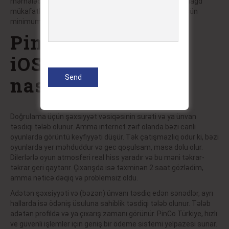
mərhələdə ilk 50 oyunçu liderlər siyahısında yer alaraq nağd
mükafatlar qazanır. Həftəlik 25 qalib seçilir və iştirak üçün
minimum €50 mərc kifayətdir.
PinCo uygulaması
iOS ve Android’e
nasıl indirilir
Doğrulama üçün şəxsiyyət vəsiqəsinin surəti və ya ünvan
təsdiqi tələb olunur. Amma internet zəif olanda bəzi canlı
oyunlarda görüntü keyfiyyəti düşür. Tək çatışmazlıq odur ki, bəzi
oyunlarda yer məhduddur və gec qoşulsam, masa dolu olur.
Dilerlərlə oyun atmosferi real hiss yaradır və bu məni təkrar-
təkrar geri qaytarır. Çıxarışda isə təxminən 2 saat gözlədim,
amma nəticə dəqiq və problemsiz oldu.
Adətən şəxsiyyəti və (bəzən) ünvanı təsdiq edən sənədlər, ayrı
hallarda isə ödəniş üsuluna sahiblik təsdiqi tələb olunur. Tələb
adətən profildə və ya çıxarış zamanı görünür. PinCo Türkiye, hızlı
ve güvenli işlemler için geniş bir ödeme sistemi yelpazesi sunar.