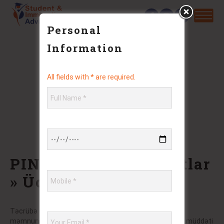
Personal
Information
All fields with * are required.
PINCO CASINOda Slotlar
» Ücretsiz Oynayın
Təcrübə göstərir ki, prosesin sadəliyi və sürəti oyunçu
məmnuniyyətinin birbaşa göstəricisidir. Əlavə gözləmə müddəti