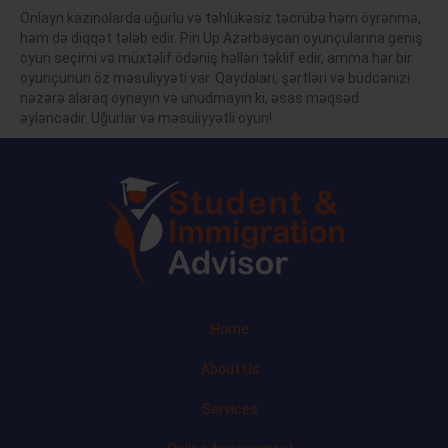
Onlayn kazinolarda uğurlu və təhlükəsiz təcrübə həm öyrənmə,
həm də diqqət tələb edir. Pin Up Azərbaycan oyunçularına geniş
oyun seçimi və müxtəlif ödəniş həlləri təklif edir, amma hər bir
oyunçunun öz məsuliyyəti var. Qaydaları, şərtləri və büdcənizi
nəzərə alaraq oynayın və unudmayın ki, əsas məqsəd
əyləncədir. Uğurlar və məsuliyyətli oyun!
Home
About Us
Services