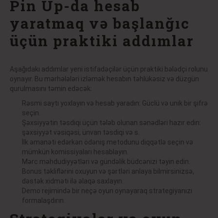
Pin Up-da hesab
yaratmaq və başlanğıc
üçün praktiki addımlar
Aşağıdakı addımlar yeni istifadəçilər üçün praktiki bələdçi rolunu
oynayır. Bu mərhələləri izləmək hesabın təhlükəsiz və düzgün
qurulmasını təmin edəcək:
Rəsmi saytı yoxlayın və hesab yaradın: Güclü və unik bir şifrə
seçin.
Şəxsiyyətin təsdiqi üçün tələb olunan sənədləri hazır edin:
şəxsiyyət vəsiqəsi, ünvan təsdiqi və s.
İlk əmanəti edərkən ödəniş metodunu diqqətlə seçin və
mümkün komissiyaları hesablayın.
Mərc məhdudiyyətləri və gündəlik büdcənizi təyin edin.
Bonus təkliflərini oxuyun və şərtləri anlaya bilmirsinizsə,
dəstək xidməti ilə əlaqə saxlayın.
Demo rejimində bir neçə oyun oynayaraq strategiyanızı
formalaşdırın.