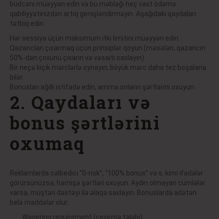
büdcəni müəyyən edin və bu məbləği heç vaxt ödəmə
qabiliyyətinizdən artıq genişləndirməyin. Aşağıdakı qaydaları
tətbiq edin:
Hər sessiya üçün maksimum itki limitini müəyyən edin.
Qazancları çıxarmaq üçün prinsiplər qoyun (məsələn, qazancın
50%-dən çoxunu çıxarın və vəsaiti saxlayın).
Bir neçə kiçik mərclərlə oynayın; böyük mərc daha tez boşalana
bilər.
Bonusları ağıllı istifadə edin, amma onların şərtlərini oxuyun.
2. Qaydaları və
bonus şərtlərini
oxumaq
Reklamlarda cəlbedici “0-risk”, “100% bonus” və s. kimi ifadələr
görürsünüzsə, həmişə şərtləri oxuyun. Aydın olmayan cümlələr
varsa, müştəri dəstəyi ilə əlaqə saxlayın. Bonuslarda adətən
belə maddələr olur:
Wagering requirement (çevirmə tələbi)