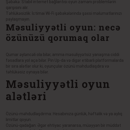
Şəbəkə: Stabil internet bağlantısı oyun zamanı problemlərin
qarşısını alır.
Təhlükəsizlik: İctimai Wi-Fi şəbəkələrində şəxsi məlumatlarınızı
paylaşmayın.
Məsuliyyətli oyun: necə
özünüzü qorumaq olar
Qumar əyləncəli ola bilər, amma məsuliyyətsiz yanaşma ciddi
fəsadlara yol aça bilər. Pin Up-da və digər etibarlı platformalarda
bir sıra alətlər olur ki, oyunçular özünü məhdudlaşdıra və
təhlükəsiz oynaya bilər.
Məsuliyyətli oyun
alətləri
Özünü-məhdudlaşdırma: Hesabınıza günlük, həftəlik və ya aylıq
limitlər qoyun.
Özünü-qadağan: Əgər ehtiyac yaranarsa, müəyyən bir müddət