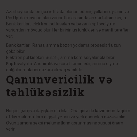
Azərbaycanda ən çox istifadə olunan ödəniş yollarını öyrənin və
Pin Up-da mövcud olan variantlar arasında ən sərfəlisini seçin.
Bank kartları, elektron pul kisələri və bəzən kriptovalyuta
variantları mövcud olur. Hər birinin üstünlükləri və mənfi tərəfləri
var:
Bank kartları: Rahat, amma bəzən yoxlama prosesləri uzun
çəkə bilər.
Elektron pul kisələri: Sürətli, amma komissiyalar ola bilər.
Kriptovalyuta: Anonimlik və sürət təmin edir, amma qiymət
dalğalanmalarını nəzərə almaq vacibdir.
Qanunvericilik və
təhlükəsizlik
Hüquqi çərçivə dəyişkən ola bilər. Ona görə də kazinonun təqdim
etdiyi məlumatlara diqqət yetirin və yerli qanunları nəzərə alın.
Oyun zamanı şəxsi məlumatların qorunmasına xüsusi önəm
verin.