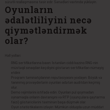
sürətli reallaşmasına təsir edir. Sənədləri vaxtında yükləyin.
Oyunların
ədalətliliyini necə
qiymətləndirmək
olar?
Həll yolları:
RNG sertifikatlarına baxın: İstənilən ciddi kazino RNG-nin
müstəqil sınaqdan keçdiyini göstərən sertifikatları nümayiş
etdirir.
Proqram təminatçılarının reputasiyasını yoxlayın: Böyük və
tanınmış provayderlərin oyunları adətən auditdən keçmiş
olur.
Demo rejimlərini istifadə edin: Oyunları pul qoymadan
oynamaqla onların davranışını və RTP (oyunçulara qaytarma
faizi) göstəricilərini təxminən başa düşmək olar.
Oyun statistikalarını izləyin: Mümkün olduqda uzun müddət