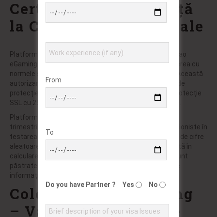
Certificare și Siguranță
la Criterii Internaționale
Platforma
Nine casino
operează sub autorizația Curaçao
eGaming (8048/JAZ), un fapt validat care asigură alinierea cu
normele stricte din domeniul jocurilor de noroc online. Această
From
autorizare ne impune să menținem standarde stricte de
protecție a informațiilor și să integrăm tehnologii de protecție
SSL cu 256 de biți pentru fiecare tranzacțiile financiare.
Platformele our de securitate sunt supuse inspecțiilor
trimestriale executate de agenții independente profesioniste în
To
testarea riscurilor. Fiecare rundă de joc are de sisteme de cifre
aleatoare (RNG) validate, oferind transparența completă în
calcularea finalizărilor. Detaliile private ale membrilor sunt
păstrate pe sisteme dedicate, localizate în facilități de
informații cu standarde ISO 27001.
Do you have Partner ?
Yes
No
Colecția Our de Gaming
– Varietate și Calitate