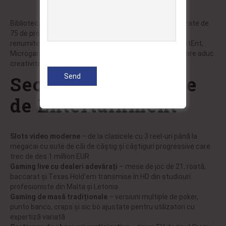
Biblioteca noastră include peste 4,500 de opțiuni furnizate de
75 de provideri recunoscuți global. Colaborăm cu nume
renumite precum Pragmatic Play, Evolution Gaming, NetEnt,
Microgaming și Play’n GO, ca și cu companii boutique care aduc
creativitate în sector.
Secțiuni Principale
de Entertainment
Slots video moderne
– de la clasicele cu 3 reel-uri până la
megacai cu sute de căi de câștig și câștiguri progressive care
trec de des 1 million EUR
Gaming live cu dealeri adevărați
– mese de joc de 21, roată,
baccarat și Texas Hold’em transmise în HD din studiouri
profesioniste din Malta și Letonia
Gaming de masă tradiționale
– versiuni multiple de poker,
punto banco, craps și sic bo ajustate pentru utilizatori cu
expertiză variată