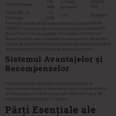
100
2-7 days
200,000
Transfer Bancar
RON
lucrătoare
RON
Crypto (Bitcoin,
100
1-3 h
Fără limită
Ethereum)
RON
Procesăm cererile de retragere daily între programul 09:00-
18:00 EET. Pentru conturi verificate integral prin metoda KYC
(Know Your Customer), primele trei retrageri monthly sunt
absolut gratuite, zero comisioane de administrare. Acceptăm
fișierele de identificare în versiune digital, iar validarea inițială se
termină în cel mult 24 de hours de la upload-ul actelor.
Sistemul Avantajelor și
Recompenselor
Programul noastru de loyalty se susține pe points de
experience acumulate în dependență de participarea reală de
joc. Orice pariu contribuie la avansul în cadrul a 8 trepte VIP,
each deschizând beneficii în creștere.
Părți Esențiale ale