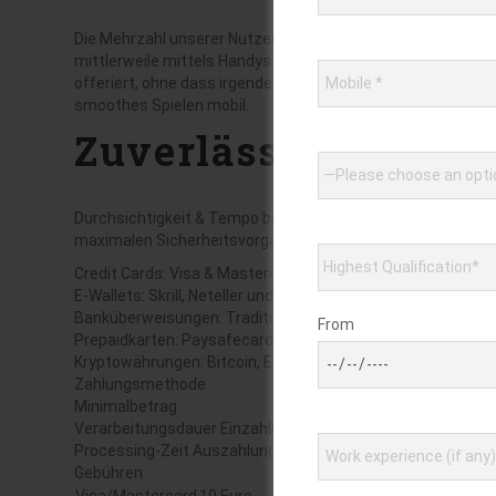
Die Mehrzahl unserer Nutzer – nach jüngster Erhebung sei
mittlerweile mittels Handys und Tablets für das Angebot z
offeriert, ohne dass irgendein Herunterladen notwendig wä
smoothes Spielen mobil.
Zuverlässige Ein- 
Durchsichtigkeit & Tempo bezüglich Geld- Überweisungen si
maximalen Sicherheitsvorgaben genügen & zügige Verarbei
Credit Cards: Visa & Mastercard mit Sofortgutschrift
E-Wallets: Skrill, Neteller und PayPal zwecks sofortige Tra
Banküberweisungen: Traditionelle SEPA-Transaktionen plus
From
Prepaidkarten: Paysafecard für anonyme Einlagen
Kryptowährungen: Bitcoin, Ethereum und Litecoin für optima
Zahlungsmethode
Minimalbetrag
Verarbeitungsdauer Einzahlung
Processing-Zeit Auszahlung
Gebühren