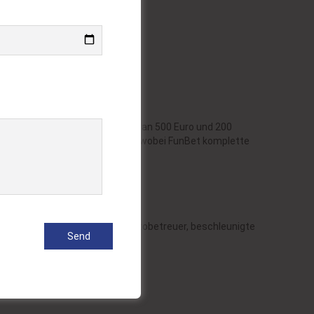
rogramm
 Deposit-Prämie in Höhe von bis an 500 Euro und 200
ngungen mit fünfunddreißigfach, wobei FunBet komplette
le Belohnungen: persönliche Kontobetreuer, beschleunigte
ie Premium-Spieler.