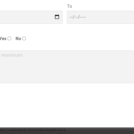
drei Werktage
Kostenlos
To
den
Keine
td
Keine
itstage
Keine
Blockchain-Gebühren
nen sowie Loyalitätsp
Yes
No
le User mit attraktiven Promotionen. Der Welcome-Bonus enthält unsere
Einzahlungen. Solche Boni unterliegen kundenfreundlichen Umsatzbedi
en.
tatus
u regelmäßige Mitglieder. Umso größer Ihre Stufe, umso lukrativer al
en für exklusiven Events gehören zu allen Exklusiv-Services unserer d
k von fünf Prozent
 sowie mtl. Freispiel-Pakete
lungen sowie Birthday-Bonus
ent Cashback und individuelle Boni