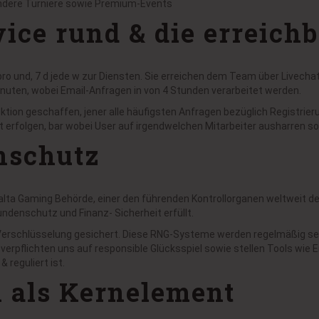
ondere Turniere sowie Premium-Events
vice rund & die erreich
ro und, 7 d jede w zur Diensten. Sie erreichen dem Team über Livechat
nuten, wobei Email-Anfragen in von 4 Stunden verarbeitet werden.
tion geschaffen, jener alle häufigsten Anfragen bezüglich Registrier
t erfolgen, bar wobei User auf irgendwelchen Mitarbeiter ausharren sol
nschutz
Malta Gaming Behörde, einer den führenden Kontrollorganen weltweit d
ndenschutz und Finanz- Sicherheit erfüllt.
L-Verschlüsselung gesichert. Diese RNG-Systeme werden regelmäßig s
r verpflichten uns auf responsible Glücksspiel sowie stellen Tools wie
 reguliert ist.
n als Kernelement