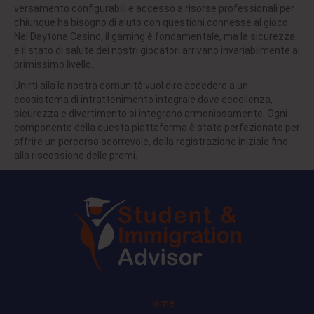
versamento configurabili e accesso a risorse professionali per
chiunque ha bisogno di aiuto con questioni connesse al gioco.
Nel Daytona Casino, il gaming è fondamentale, ma la sicurezza
e il stato di salute dei nostri giocatori arrivano invariabilmente al
primissimo livello.
Unirti alla la nostra comunità vuol dire accedere a un
ecosistema di intrattenimento integrale dove eccellenza,
sicurezza e divertimento si integrano armoniosamente. Ogni
componente della questa piattaforma è stato perfezionato per
offrire un percorso scorrevole, dalla registrazione iniziale fino
alla riscossione delle premi.
Home