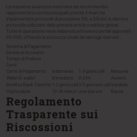
La massima sicurezza monetaria dei nostri membri
rappresenta la nostra principale priorità. Il team ha
implementato protocolli di protezione SSL a 256 bit, lo identico
protocollo utilizzato dalle primarie entità creditizie globali.
Tutte le operazione viene elaborata attraverso portali approvati
PCI DSS, offrendo la sicurezza totale dei dettagli riservati.
Sistema di Pagamento
Durata di Accredito
Tempo di Prelievo
Costi
Carte di Pagamento
Istantaneo
1-3 giorni utili
Nessuna
Wallet E-wallet
Immediato
0-24 h
Assenti
Bonifico Bank Transfer
1-2 giorni utili
3-5 giornate utili
Variabile
Criptovalute
10-30 minuti
una-due ore
Basse
Regolamento
Trasparente sui
Riscossioni