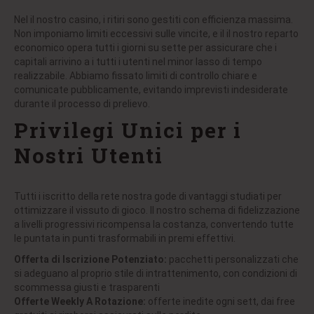
Nel il nostro casino, i ritiri sono gestiti con efficienza massima.
Non imponiamo limiti eccessivi sulle vincite, e il il nostro reparto
economico opera tutti i giorni su sette per assicurare che i
capitali arrivino a i tutti i utenti nel minor lasso di tempo
realizzabile. Abbiamo fissato limiti di controllo chiare e
comunicate pubblicamente, evitando imprevisti indesiderate
durante il processo di prelievo.
Privilegi Unici per i
Nostri Utenti
Tutti i iscritto della rete nostra gode di vantaggi studiati per
ottimizzare il vissuto di gioco. Il nostro schema di fidelizzazione
a livelli progressivi ricompensa la costanza, convertendo tutte
le puntata in punti trasformabili in premi effettivi.
Offerta di Iscrizione Potenziato:
pacchetti personalizzati che
si adeguano al proprio stile di intrattenimento, con condizioni di
scommessa giusti e trasparenti
Offerte Weekly A Rotazione:
offerte inedite ogni sett, dai free