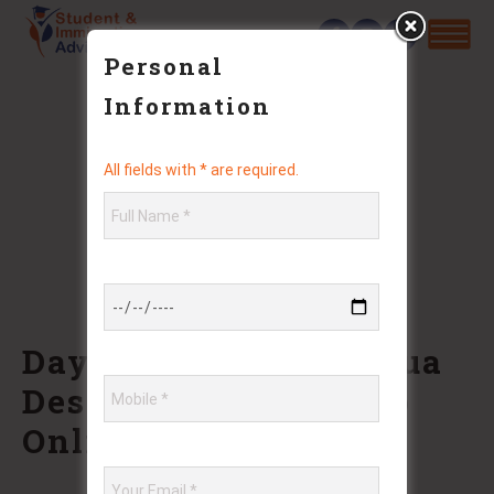
Personal
Information
All fields with * are required.
Daytona Casino: La Tua
Destinazione di Gioco
Online Suprema