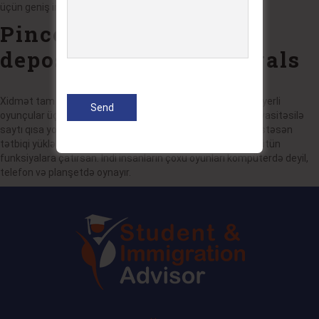
üçün geniş imkanlar açır.
Pinco Casino Cashier:
deposits and withdrawals
Xidmət tam şəkildə Azərbaycan dilində mövcuddur, bu da yerli
oyunçular üçün böyük üstünlükdür. Bu üsul mobil brauzer vasitəsilə
saytı qısa yol kimi əsas ekrana əlavə etməyə imkan verir. İstəsən
tətbiqi yükləyirsən, istəsən də saytın mobil görünüşü ilə bütün
funksiyalara çatırsan. İndi insanların çoxu oyunları kompüterdə deyil,
telefon və planşetdə oynayır.