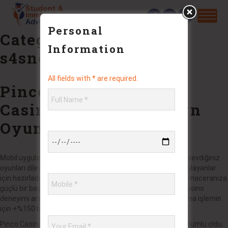
Personal
Category Archives:
Information
s4snextgen.org
All fields with * are required.
Pinco ᐉ Rəsmi Pinco
Casino Ən Yaxşı Onlayn
Oyun Təcrübəsi
Mobil uygulamamız, kullanıcı dostu arayüzü sayesinde en sevdiğiniz
oyunları dilediğiniz yerde oynamanıza olanak tanır. Yeni başlayanlar
için hazırladığımız benzersiz Hoş Geldin Bonusu ile casino maceranıza
güçlü bir başlangıç yapın. Pinco Casino, heyecan dolu bir casino
deneyimi arayan herkes için ideal bir adrestir. İlk para yatırma işlemin
için +%150 bonus ve yüzlerce spin kazan.
Pinco Casino’yu yeni denedim ve genel olarak deneyimim olumlu oldu.