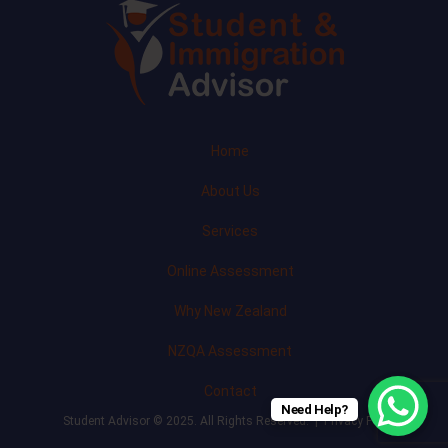
Home
About Us
Services
Online Assessment
Why New Zealand
NZQA Assessment
Contact
Need Help?
Student Advisor © 2025. All Rights Reserved. |
Privacy Policy