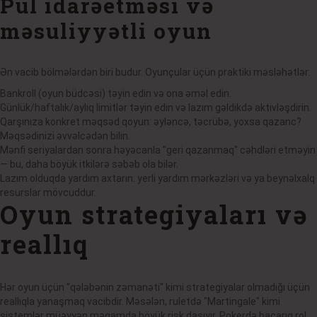
Pul idarəetməsi və
məsuliyyətli oyun
Ən vacib bölmələrdən biri budur. Oyunçular üçün praktiki məsləhətlər:
Bankroll (oyun büdcəsi) təyin edin və ona əməl edin.
Günlük/haftalık/aylıq limitlər təyin edin və lazım gəldikdə aktivləşdirin.
Qarşınıza konkret məqsəd qoyun: əyləncə, təcrübə, yoxsa qazanc?
Məqsədinizi əvvəlcədən bilin.
Mənfi seriyalardan sonra həyəcanla "geri qazanmaq" cəhdləri etməyin
— bu, daha böyük itkilərə səbəb ola bilər.
Lazım olduqda yardım axtarın: yerli yardım mərkəzləri və ya beynəlxalq
resurslar mövcuddur.
Oyun strategiyaları və
reallıq
Hər oyun üçün "qələbənin zəmanəti" kimi strategiyalar olmadığı üçün
reallıqla yanaşmaq vacibdir. Məsələn, ruletdə "Martingale" kimi
sistemlər müəyyən məqamda böyük risk daşıyır. Pokerdə bacarıq rol