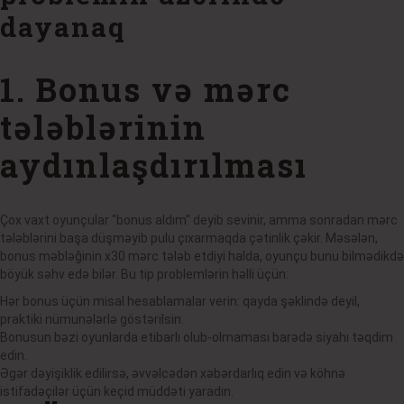
dayanaq
1. Bonus və mərc
tələblərinin
aydınlaşdırılması
Çox vaxt oyunçular "bonus aldım" deyib sevinir, amma sonradan mərc
tələblərini başa düşməyib pulu çıxarmaqda çətinlik çəkir. Məsələn,
bonus məbləğinin x30 mərc tələb etdiyi halda, oyunçu bunu bilmədikdə
böyük səhv edə bilər. Bu tip problemlərin həlli üçün:
Hər bonus üçün misal hesablamalar verin: qayda şəklində deyil,
praktiki nümunələrlə göstərilsin.
Bonusun bəzi oyunlarda etibarlı olub-olmaması barədə siyahı təqdim
edin.
Əgər dəyişiklik edilirsə, əvvəlcədən xəbərdarlıq edin və köhnə
istifadəçilər üçün keçid müddəti yaradın.