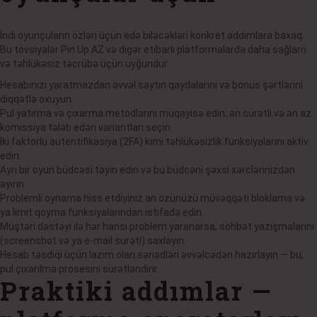
İndi oyunçuların özləri üçün edə biləcəkləri konkret addımlara baxaq.
Bu tövsiyələr Pin Up AZ və digər etibarlı platformalarda daha sağlam
və təhlükəsiz təcrübə üçün uyğundur.
Hesabınızı yaratmazdan əvvəl saytın qaydalarını və bonus şərtlərini
diqqətlə oxuyun.
Pul yatırma və çıxarma metodlarını müqayisə edin; ən sürətli və ən az
komissiya tələb edən variantları seçin.
İki faktorlu autentifikasiya (2FA) kimi təhlükəsizlik funksiyalarını aktiv
edin.
Ayrı bir oyun büdcəsi təyin edin və bu büdcəni şəxsi xərclərinizdən
ayırın.
Problemli oynama hiss etdiyiniz an özünüzü müvəqqəti bloklama və
ya limit qoyma funksiyalarından istifadə edin.
Müştəri dəstəyi ilə hər hansı problem yaranarsa, söhbət yazışmalarını
(screenshot və ya e-mail surəti) saxlayın.
Hesab təsdiqi üçün lazım olan sənədləri əvvəlcədən hazırlayın — bu,
pul çıxarılma prosesini sürətləndirir.
Praktiki addımlar —