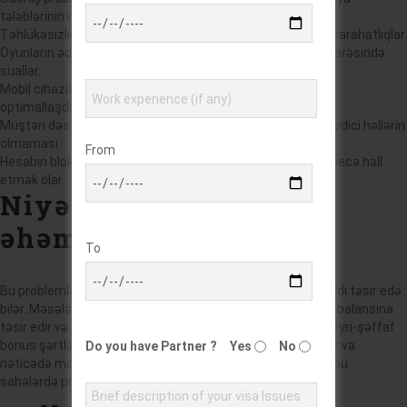
tələblərinin mürəkkəbliyi.
Təhlükəsizlik və şəxsi məlumatların qorunması haqqında narahatlıqlar.
Oyunların ədalətliliyi və RNG (random number generator) barəsində
suallar.
Mobil cihazlarda zəif təcrübə — tətbiq və ya mobil saytın
optimallaşdırılmaması.
Müştəri dəstəyi ilə əlaqə problemləri — gec cavablar, qaneedici həllərin
olmaması.
From
Hesabın bloklanması və ya qadağalar — əsas səbəblər və necə həll
etmək olar.
Niyə bu problemlər
əhəmiyyətlidir?
To
Bu problemlərin hər biri oyunçunun ümumi təcrübəsinə ciddi təsir edə
bilər. Məsələn, pulun vaxtında çıxmaması oyunçunun bank balansına
təsir edir və platformaya olan inamı azaldır. Eyni şəkildə, qeyri-şəffaf
bonus şərtləri oyunçunu yanlış gözləntilərə yönləndirə bilər və
Do you have Partner ?
Yes
No
nəticədə maliyyə itkilərinə gətirib çıxara bilər. Ona görə də bu
sahələrdə praktiki və aydın həllər vacibdir.