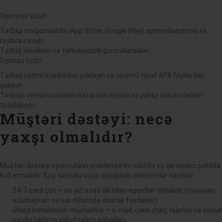
Operator üçün:
Tətbiqi mağazalarda (App Store, Google Play) optimallaşdırma və
rəylərə cavab.
Tətbiq yenilikləri və təhlükəsizlik güncəlləmələri.
Oyunçu üçün:
Tətbiqi rəsmi mənbədən yükləyin və üçüncü tərəf APK fayllardan
çəkinin.
Tətbiqə verilən icazələri nəzərdən keçirin və yalnız zəruri olanları
təsdiqləyin.
Müştəri dəstəyi: necə
yaxşı olmalıdır?
Müştəri dəstəyi oyunçuların problemlərini sürətlə və qaneedici şəkildə
həll etməlidir. Xoş təcrübə üçün aşağıdakı elementlər vacibdir:
24/7 canlı çat — ən azı əsas dili bilən agentlər olmalıdır (məsələn,
azərbaycan və rus dillərində dəstək faydalıdır).
Əlaqə kanallarının müxtəlifliyi — e-mail, canlı chat, telefon və sosial
media (amma yalnız rəsmi kanallar).