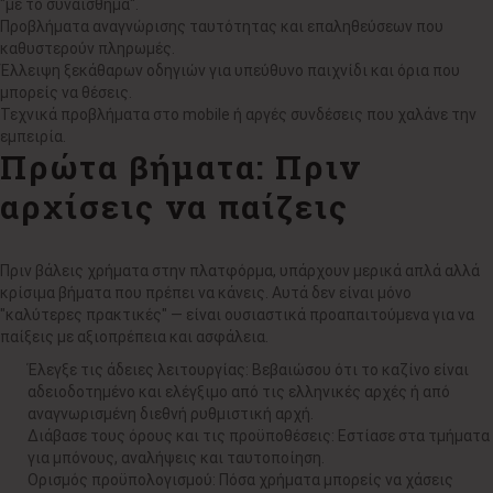
"με το συναίσθημα".
Προβλήματα αναγνώρισης ταυτότητας και επαληθεύσεων που
καθυστερούν πληρωμές.
Έλλειψη ξεκάθαρων οδηγιών για υπεύθυνο παιχνίδι και όρια που
μπορείς να θέσεις.
Τεχνικά προβλήματα στο mobile ή αργές συνδέσεις που χαλάνε την
εμπειρία.
Πρώτα βήματα: Πριν
αρχίσεις να παίζεις
Πριν βάλεις χρήματα στην πλατφόρμα, υπάρχουν μερικά απλά αλλά
κρίσιμα βήματα που πρέπει να κάνεις. Αυτά δεν είναι μόνο
"καλύτερες πρακτικές" — είναι ουσιαστικά προαπαιτούμενα για να
παίξεις με αξιοπρέπεια και ασφάλεια.
Έλεγξε τις άδειες λειτουργίας: Βεβαιώσου ότι το καζίνο είναι
αδειοδοτημένο και ελέγξιμο από τις ελληνικές αρχές ή από
αναγνωρισμένη διεθνή ρυθμιστική αρχή.
Διάβασε τους όρους και τις προϋποθέσεις: Εστίασε στα τμήματα
για μπόνους, αναλήψεις και ταυτοποίηση.
Ορισμός προϋπολογισμού: Πόσα χρήματα μπορείς να χάσεις