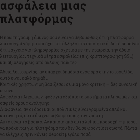
ασφάλεια μιας
πλατφόρμας
Η πρώτη γραμμή άμυνας σου είναι να βεβαιωθείς ότι η πλατφόρμα
λειτουργεί νόμιμα και έχει κατάλληλα πιστοποιητικά. Αυτό σημαίνει
ότι ψάχνεις για πληροφορίες σχετικά με την εταιρεία, την άδεια
λειτουργίας, τεχνικά μέτρα ασφαλείας (π.χ. κρυπτογράφηση SSL)
και αξιολογήσεις από άλλους παίκτες.
Άδεια λειτουργίας: αν υπάρχει δημόσια αναφορά στην ιστοσελίδα,
αυτό είναι καλό σημάδι.
Κριτικές χρηστών: μη βασίζεσαι σε μία μόνο κριτική — δες συνολική
εικόνα.
Ασφάλεια πληρωμών: ψάξε για αξιόπιστα συστήματα πληρωμών και
σαφείς όρους ανάληψης.
Διαφάνεια: αν οι όροι και οι πολιτικές είναι γραμμένα απλά και
κατανοητά, αυτό δείχνει σεβασμό προς τον χρήστη.
Αυτά είναι τα βασικά. Αν κάποια από αυτά λείπει, προσοχή — μπορεί
να πρόκειται για πλατφόρμα που δεν θα σε φροντίσει σωστά. Πάντα
να ελέγχεις πριν κάνεις deposit μεγάλα ποσά.