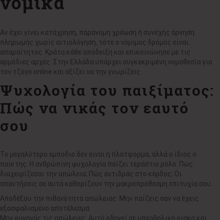
νομικά
Αν έχει γίνει κατάχρηση, παράνομη χρέωση ή συνεχής άρνηση
πληρωμής χωρίς αιτιολόγηση, τότε ο νόμιμος δρόμος είναι
απαραίτητος. Κράτα κάθε απόδειξη και επικοινώνησε με τις
αρμόδιες αρχές. Στην Ελλάδα υπάρχει συγκεκριμένη νομοθεσία για
τον τζόγο online και αξίζει να την γνωρίζεις.
Ψυχολογία του παιξίματος:
Πώς να νικάς τον εαυτό
σου
Το μεγαλύτερο εμπόδιο δεν είναι η πλατφόρμα, αλλά ο ίδιος ο
παίκτης. Η ανθρώπινη ψυχολογία παίζει τεράστιο ρόλο. Πώς
διαχειρίζεσαι την απώλεια; Πώς αντιδράς στο κέρδος; Οι
απαντήσεις σε αυτά καθορίζουν την μακροπρόθεσμη επιτυχία σου.
Αποδέξου την πιθανότητα απώλειας: Μην παίζεις σαν να έχεις
εξασφαλισμένο αποτέλεσμα.
Μην κυνηγάς τις απώλειες: Αυτό οδηγεί σε υπερβολική ρίσκα και