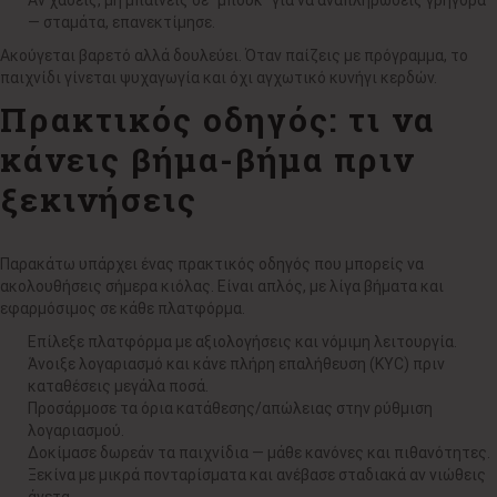
Αν χάσεις, μη μπαίνεις σε "μπουκ" για να αναπληρώσεις γρήγορα
— σταμάτα, επανεκτίμησε.
Ακούγεται βαρετό αλλά δουλεύει. Όταν παίζεις με πρόγραμμα, το
παιχνίδι γίνεται ψυχαγωγία και όχι αγχωτικό κυνήγι κερδών.
Πρακτικός οδηγός: τι να
κάνεις βήμα-βήμα πριν
ξεκινήσεις
Παρακάτω υπάρχει ένας πρακτικός οδηγός που μπορείς να
ακολουθήσεις σήμερα κιόλας. Είναι απλός, με λίγα βήματα και
εφαρμόσιμος σε κάθε πλατφόρμα.
Επίλεξε πλατφόρμα με αξιολογήσεις και νόμιμη λειτουργία.
Άνοιξε λογαριασμό και κάνε πλήρη επαλήθευση (KYC) πριν
καταθέσεις μεγάλα ποσά.
Προσάρμοσε τα όρια κατάθεσης/απώλειας στην ρύθμιση
λογαριασμού.
Δοκίμασε δωρεάν τα παιχνίδια — μάθε κανόνες και πιθανότητες.
Ξεκίνα με μικρά πονταρίσματα και ανέβασε σταδιακά αν νιώθεις