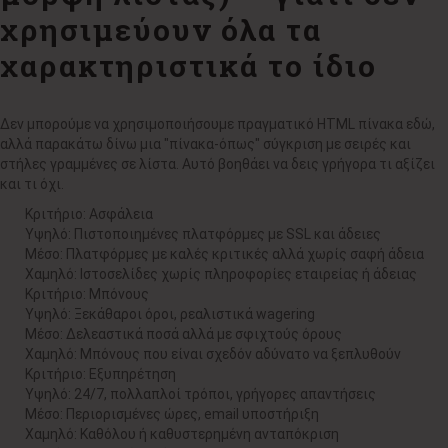
χρησιμεύουν όλα τα
χαρακτηριστικά το ίδιο
Δεν μπορούμε να χρησιμοποιήσουμε πραγματικό HTML πίνακα εδώ,
αλλά παρακάτω δίνω μια "πίνακα-όπως" σύγκριση με σειρές και
στήλες γραμμένες σε λίστα. Αυτό βοηθάει να δεις γρήγορα τι αξίζει
και τι όχι.
Κριτήριο: Ασφάλεια
Υψηλό: Πιστοποιημένες πλατφόρμες με SSL και άδειες
Μέσο: Πλατφόρμες με καλές κριτικές αλλά χωρίς σαφή άδεια
Χαμηλό: Ιστοσελίδες χωρίς πληροφορίες εταιρείας ή άδειας
Κριτήριο: Μπόνους
Υψηλό: Ξεκάθαροι όροι, ρεαλιστικά wagering
Μέσο: Δελεαστικά ποσά αλλά με σφιχτούς όρους
Χαμηλό: Μπόνους που είναι σχεδόν αδύνατο να ξεπλυθούν
Κριτήριο: Εξυπηρέτηση
Υψηλό: 24/7, πολλαπλοί τρόποι, γρήγορες απαντήσεις
Μέσο: Περιορισμένες ώρες, email υποστήριξη
Χαμηλό: Καθόλου ή καθυστερημένη ανταπόκριση