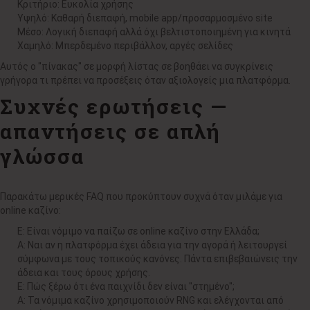
Κριτήριο: Ευκολία χρήσης
Υψηλό: Καθαρή διεπαφή, mobile app/προσαρμοσμένο site
Μέσο: Λογική διεπαφή αλλά όχι βελτιστοποιημένη για κινητά
Χαμηλό: Μπερδεμένο περιβάλλον, αργές σελίδες
Αυτός ο "πίνακας" σε μορφή λίστας σε βοηθάει να συγκρίνεις
γρήγορα τι πρέπει να προσέξεις όταν αξιολογείς μια πλατφόρμα.
Συχνές ερωτήσεις —
απαντήσεις σε απλή
γλώσσα
Παρακάτω μερικές FAQ που προκύπτουν συχνά όταν μιλάμε για
online καζίνο:
Ε: Είναι νόμιμο να παίζω σε online καζίνο στην Ελλάδα;
Α: Ναι αν η πλατφόρμα έχει άδεια για την αγορά ή λειτουργεί
σύμφωνα με τους τοπικούς κανόνες. Πάντα επιβεβαιώνεις την
άδεια και τους όρους χρήσης.
Ε: Πώς ξέρω ότι ένα παιχνίδι δεν είναι "στημένο";
Α: Τα νόμιμα καζίνο χρησιμοποιούν RNG και ελέγχονται από