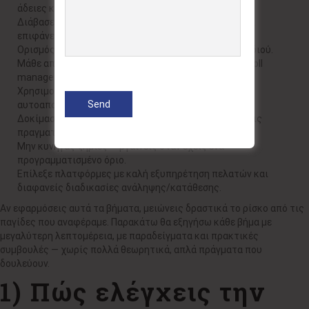
άδειες και αναφορές.
Διάβασε τους όρους πριμ/μπόνους προσεκτικά — όχι
επιφάνειες, αλλά σημεία με μικρά γράμματα.
Ορισμός ορίων — χρονικά και χρηματικά όρια παιχνιδιού.
Μάθε απλούς κανόνες διαχείρισης κεφαλαίου (bankroll
management).
Χρησιμοποίησε εργαλεία υπεύθυνου παιχνιδιού —
αυτοαποκλεισμός, όρια καταθέσεων, ειδοποιήσεις.
Δοκίμασε δωρεάν εκδόσεις παιχνιδιών πριν ποντάρεις
πραγματικά χρήματα.
Μην κυνηγάς ζημιές — βγαίνεις όταν έχεις ένα
προγραμματισμένο όριο.
Επίλεξε πλατφόρμες με καλή εξυπηρέτηση πελατών και
διαφανείς διαδικασίες ανάληψης/κατάθεσης.
Αν εφαρμόσεις αυτά τα βήματα, μειώνεις δραστικά το ρίσκο από τις
παγίδες που αναφέραμε. Παρακάτω θα εξηγήσω κάθε βήμα με
μεγαλύτερη λεπτομέρεια, με παραδείγματα και πρακτικές
συμβουλές — χωρίς πολλά θεωρητικά, απλά πράγματα που
δουλεύουν.
1) Πώς ελέγχεις την