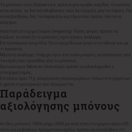
Το μπόνους είναι δελεαστικό, αλλά συχνά κρύβει παγίδες. Ο κανόνας
είναι απλός: αν δεν καταλαβαίνεις πώς λειτουργεί, μην το πάρεις. Για
να σε βοηθήσω, δες τα παρακάτω κριτήρια που πρέπει πάντα να
ελέγχεις.
Απαίτηση στοιχηματισμού (wagering): Πόσες φορές πρέπει να
παίξεις το ποσό (ή το μπόνους) πριν κάνεις ανάληψη;
Επιτρεπόμενα παιχνίδια: Ποια παιχνίδια μετρούν στο rollover και με
τι ποσοστά;
Μέγιστη ανάληψη: Υπάρχει όριο στο πόσα μπορείς να αποσύρεις από
τα κέρδη που προήλθαν από το μπόνους;
Χρονικά όρια: Μέσα σε πόσο καιρό πρέπει να ολοκληρωθεί ο
στοιχηματισμός;
Επιπλέον όροι: Π.χ. απαγόρευση συγκεκριμένων τύπων στοιχημάτων
ή χρήση στρατηγικών που εξαιρούνται.
Παράδειγμα
αξιολόγησης μπόνους
Αν δεις μπόνους 100% μέχρι 200€ με απαίτηση στοιχηματισμού x35,
τότε για να βγάλεις πραγματικά κέρδος πρέπει να καταλάβεις ότι