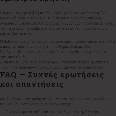
Η εμπειρία χρήστη (UX) παίζει μεγάλο ρόλο στην απόλαυση. Ένα
καλοσχεδιασμένο site κάνει τη ζωή σου πιο εύκολη: εύκολες
αναλήψεις, ξεκάθαρες πληροφορίες, και γρήγορη υποστήριξη. Κοίτα
την ταχύτητα, τη συμβατότητα με κινητά και το πόσο ξεκάθαρα
εμφανίζονται οι όροι.
Mobile first design: Σήμερα οι περισσότεροι παίζουν από κινητό. Αν η
εμπειρία mobile είναι κακή, το πρόβλημα είναι μεγάλο.
Πλοήγηση: Μπορείς να βρεις εύκολα τα παιχνίδια, τα μπόνους και
την υποστήριξη;
Διαφάνεια: Είναι ξεκάθαροι οι όροι; Υπάρχουν συχνές ερωτήσεις;
Ταχύτητα πληρωμών: Πόσο γρήγορα παίρνεις τα χρήματά σου;
FAQ — Συχνές ερωτήσεις
και απαντήσεις
Ακολουθούν απαντήσεις σε μερικές από τις πιο κοινές ερωτήσεις
που λαμβάνω από φίλους και αναγνώστες:
Είναι νόμιμο να παίζω σε online καζίνο από την Ελλάδα;