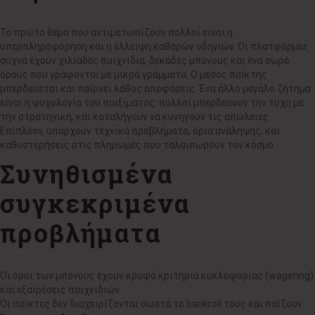
Το πρώτο θέμα που αντιμετωπίζουν πολλοί είναι η
υπερπληροφόρηση και η έλλειψη καθαρών οδηγιών. Οι πλατφόρμες
συχνά έχουν χιλιάδες παιχνίδια, δεκάδες μπόνους και ένα σωρό
όρους που γράφονται με μικρά γράμματα. Ο μέσος παίκτης
μπερδεύεται και παίρνει λάθος αποφάσεις. Ένα άλλο μεγάλο ζήτημα
είναι η ψυχολογία του παιξίματος: πολλοί μπερδεύουν την τύχη με
την στρατηγική, και καταλήγουν να κυνηγούν τις απώλειες.
Επιπλέον, υπάρχουν τεχνικά προβλήματα, όρια ανάληψης, και
καθυστερήσεις στις πληρωμές που ταλαιπωρούν τον κόσμο.
Συνηθισμένα
συγκεκριμένα
προβλήματα
Οι όροι των μπόνους έχουν κρυφά κριτήρια κυκλοφορίας (wagering)
και εξαιρέσεις παιχνιδιών.
Οι παίκτες δεν διαχειρίζονται σωστά το bankroll τους και παίζουν