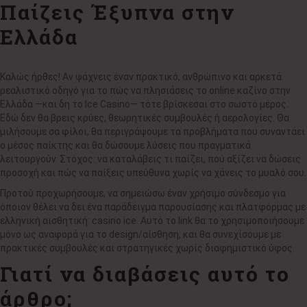
Παίζεις Έξυπνα στην
Ελλάδα
Καλώς ήρθες! Αν ψάχνεις έναν πρακτικό, ανθρώπινο και αρκετά
ρεαλιστικό οδηγό για το πώς να πλησιάσεις το online καζίνο στην
Ελλάδα —και δη το Ice Casino— τότε βρίσκεσαι στο σωστό μέρος.
Εδώ δεν θα βρεις κρύες, θεωρητικές συμβουλές ή αερολογίες. Θα
μιλήσουμε σα φίλοι, θα περιγράψουμε τα προβλήματα που συναντάει
ο μέσος παίκτης και θα δώσουμε λύσεις που πραγματικά
λειτουργούν. Στόχος: να καταλάβεις τι παίζει, πού αξίζει να δώσεις
προσοχή και πώς να παίξεις υπεύθυνα χωρίς να χάνεις το μυαλό σου.
Προτού προχωρήσουμε, να σημειώσω έναν χρήσιμο σύνδεσμο για
όποιον θέλει να δει ένα παράδειγμα παρουσίασης και πλατφόρμας με
ελληνική αισθητική:
casino ice
. Αυτό το link θα το χρησιμοποιήσουμε
μόνο ως αναφορά για το design/αίσθηση, και θα συνεχίσουμε με
πρακτικές συμβουλές και στρατηγικές χωρίς διαφημιστικό ύφος.
Γιατί να διαβάσεις αυτό το
άρθρο;