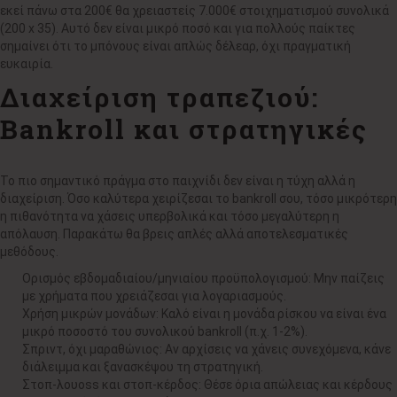
εκεί πάνω στα 200€ θα χρειαστείς 7.000€ στοιχηματισμού συνολικά
(200 x 35). Αυτό δεν είναι μικρό ποσό και για πολλούς παίκτες
σημαίνει ότι το μπόνους είναι απλώς δέλεαρ, όχι πραγματική
ευκαιρία.
Διαχείριση τραπεζιού:
Bankroll και στρατηγικές
Το πιο σημαντικό πράγμα στο παιχνίδι δεν είναι η τύχη αλλά η
διαχείριση. Όσο καλύτερα χειρίζεσαι το bankroll σου, τόσο μικρότερη
η πιθανότητα να χάσεις υπερβολικά και τόσο μεγαλύτερη η
απόλαυση. Παρακάτω θα βρεις απλές αλλά αποτελεσματικές
μεθόδους.
Ορισμός εβδομαδιαίου/μηνιαίου προϋπολογισμού: Μην παίζεις
με χρήματα που χρειάζεσαι για λογαριασμούς.
Χρήση μικρών μονάδων: Καλό είναι η μονάδα ρίσκου να είναι ένα
μικρό ποσοστό του συνολικού bankroll (π.χ. 1-2%).
Σπριντ, όχι μαραθώνιος: Αν αρχίσεις να χάνεις συνεχόμενα, κάνε
διάλειμμα και ξανασκέψου τη στρατηγική.
Στοπ-λουoss και στοπ-κέρδος: Θέσε όρια απώλειας και κέρδους