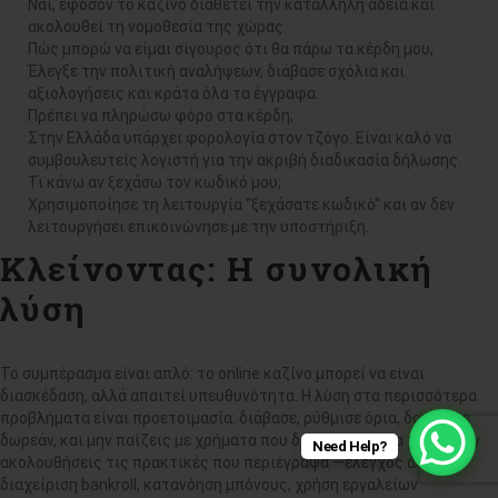
Ναι, εφόσον το καζίνο διαθέτει την κατάλληλη άδεια και
ακολουθεί τη νομοθεσία της χώρας.
Πώς μπορώ να είμαι σίγουρος ότι θα πάρω τα κέρδη μου;
Έλεγξε την πολιτική αναλήψεων, διάβασε σχόλια και
αξιολογήσεις και κράτα όλα τα έγγραφα.
Πρέπει να πληρώσω φόρο στα κέρδη;
Στην Ελλάδα υπάρχει φορολογία στον τζόγο. Είναι καλό να
συμβουλευτείς λογιστή για την ακριβή διαδικασία δήλωσης.
Τι κάνω αν ξεχάσω τον κωδικό μου;
Χρησιμοποίησε τη λειτουργία "ξεχάσατε κωδικό" και αν δεν
λειτουργήσει επικοινώνησε με την υποστήριξη.
Κλείνοντας: Η συνολική
λύση
Το συμπέρασμα είναι απλό: το online καζίνο μπορεί να είναι
διασκέδαση, αλλά απαιτεί υπευθυνότητα. Η λύση στα περισσότερα
προβλήματα είναι προετοιμασία: διάβασε, ρύθμισε όρια, δοκίμασε
δωρεάν, και μην παίζεις με χρήματα που δεν αντέχεις να χάσεις. Αν
Need Help?
ακολουθήσεις τις πρακτικές που περιέγραψα —έλεγχος άδειας,
διαχείριση bankroll, κατανόηση μπόνους, χρήση εργαλείων