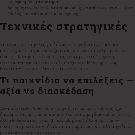
και εφαρμόσέ τα αυστηρά.
Καθαρές εγγραφές: Κράτα σημειώσεις για κάθε συνεδρία — πόσα
έβαλες, πόσα κέρδισες, πόσα έχασες.
Τεχνικές στρατηγικές
Υπάρχουν στρατηγικές για διάφορα παιχνίδια (π.χ. blackjack
counting, στρατηγικές στοιχήματος σε ρουλέτα), αλλά πρέπει να
είσαι ρεαλιστής: οι περισσότερες "συστήματικές" τεχνικές
δουλεύουν συνδυαστικά με καλή διαχείριση. Μην περιμένεις
θαύματα — περίμενε έλεγχο και σταθερότητα.
Τι παιχνίδια να επιλέξεις —
αξία vs διασκέδαση
Δεν υπάρχει ένα "καλύτερο" παιχνίδι για όλους. Ο καθένας έχει
διαφορετική προτίμηση: κάποιοι θέλουν υψηλή διασκέδαση (slots),
άλλοι θέλουν στρατηγική (blackjack, poker), άλλοι προτιμούν
απλότητα (ρουλέτα). Η ιδέα είναι να ταιριάξεις το στυλ παιχνιδιού
με το bankroll και το στόχο σου.