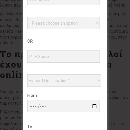
λύσεις που μπορείς να εφαρμόσεις αμέσως, με απλό, φιλικό τρόπο.
Αν θέλεις να δεις μια πλατφόρμα που απευθύνεται στην αγορά μας
και έχει διάθεση να λύσει πολλά από τα προβλήματα που θα
αναλύσουμε, ρίξε μια ματιά στο
ice casino
. Δεν είναι απλά μια ακόμα
σελίδα — είναι ένα παράδειγμα για το πώς μπορεί να γίνει σωστά μια
πλατφόρμα για Ελληνικό κοινό, με σεβασμό στους κανόνες και στον
OR
παίκτη.
Το πρόβλημα: γιατί πολλοί
έχουν μπερδευτεί με τα
online καζίνο
Υπάρχουν μερικά βασικά προβλήματα που προκαλούν σύγχυση,
From
απογοήτευση ή και δυσπιστία στους παίκτες. Τα συνοψίζω εδώ πριν
πάμε στις λύσεις:
Πολλές επιλογές, μικρή καθοδήγηση — ο παίκτης χάνει τον
μπούσουλα
Ασφάλεια και αξιοπιστία — φόβος ότι θα κοπεί το κέρδος ή ότι τα
To
παιχνίδια είναι "στημένα"