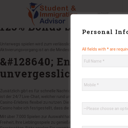
Category Archives: ene
HOME
125% Bonus bis 600 + F
Personal Inf
Unterwegs spielen wird zum verlässlichen Bestandteil des Erlebnisses
All fields with * are requir
Aktivierungsvorgang ist an die Mindest­einzahlung von €40 gebunden u
&#128640; Entdecken Sie
unvergessliches Spiele
Zusätzlich gibt es für schnelle Nachrichten auch Telegram mit dem K
ist der 24/7 Live-Chat, welcher rund um die Uhr verfügbar ist und sich 
Casino-Erlebnis flexibel zu nutzen. Die mobile Plattform ermöglicht 
Casino habe ich festgestellt, dass die Plattform eine beeindrucken
Mit über 7.000 Spielen zur Auswahl haben Sie Zugang zu endlosen Unte
Freiheit, Ihre Lieblingsspiele zu genießen, wann immer Sie wollen, e