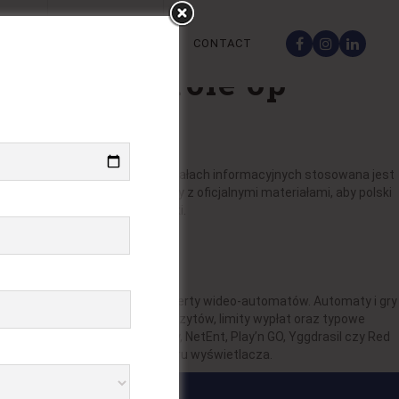
NEW
NZQA
CONTACT
AND
ASSESSMENT
ing & Controle op
cenia. W komunikatach i materiałach informacyjnych stosowana jest
w sposób przejrzysty i zgodny z oficjalnymi materiałami, aby polski
Casino Vice dla graczy z Polski.
GO oraz Yggdrasil tworzą trzon oferty wideo-automatów. Automaty i gry
blikowane są minimalne kwoty depozytów, limity wypłat oraz typowe
h jak Evolution, Pragmatic Play, NetEnt, Play’n GO, Yggdrasil czy Red
h oknach dopasowanych do rozmiaru wyświetlacza.