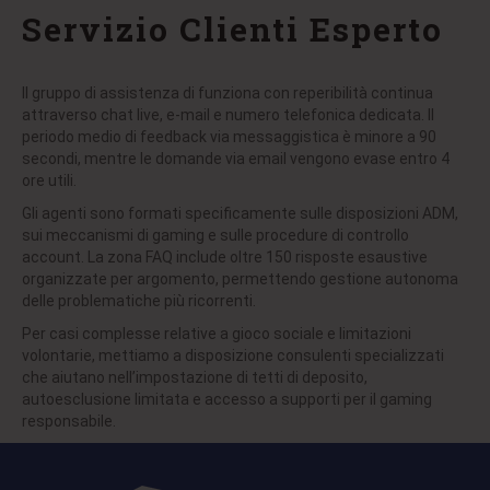
Servizio Clienti Esperto
Il gruppo di assistenza di funziona con reperibilità continua
attraverso chat live, e-mail e numero telefonica dedicata. Il
periodo medio di feedback via messaggistica è minore a 90
secondi, mentre le domande via email vengono evase entro 4
ore utili.
Gli agenti sono formati specificamente sulle disposizioni ADM,
sui meccanismi di gaming e sulle procedure di controllo
account. La zona FAQ include oltre 150 risposte esaustive
organizzate per argomento, permettendo gestione autonoma
delle problematiche più ricorrenti.
Per casi complesse relative a gioco sociale e limitazioni
volontarie, mettiamo a disposizione consulenti specializzati
che aiutano nell’impostazione di tetti di deposito,
autoesclusione limitata e accesso a supporti per il gaming
responsabile.