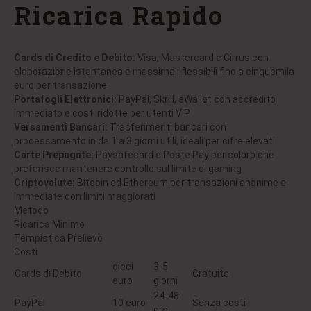
Ricarica Rapido
Cards di Credito e Debito:
Visa, Mastercard e Cirrus con
elaborazione istantanea e massimali flessibili fino a cinquemila
euro per transazione
Portafogli Elettronici:
PayPal, Skrill, eWallet con accredito
immediato e costi ridotte per utenti VIP
Versamenti Bancari:
Trasferimenti bancari con
processamento in da 1 a 3 giorni utili, ideali per cifre elevati
Carte Prepagate:
Paysafecard e Poste Pay per coloro che
preferisce mantenere controllo sul limite di gaming
Criptovalute:
Bitcoin ed Ethereum per transazioni anonime e
immediate con limiti maggiorati
Metodo
Ricarica Minimo
Tempistica Prelievo
Costi
dieci
3-5
Cards di Debito
Gratuite
euro
giorni
24-48
PayPal
10 euro
Senza costi
ore