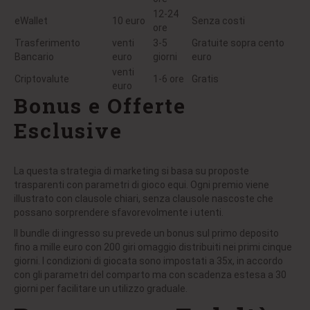
12-24
eWallet
10 euro
Senza costi
ore
Trasferimento
venti
3-5
Gratuite sopra cento
Bancario
euro
giorni
euro
venti
Criptovalute
1-6 ore
Gratis
euro
Bonus e Offerte
Esclusive
La questa strategia di marketing si basa su proposte
trasparenti con parametri di gioco equi. Ogni premio viene
illustrato con clausole chiari, senza clausole nascoste che
possano sorprendere sfavorevolmente i utenti.
Il bundle di ingresso su prevede un bonus sul primo deposito
fino a mille euro con 200 giri omaggio distribuiti nei primi cinque
giorni. I condizioni di giocata sono impostati a 35x, in accordo
con gli parametri del comparto ma con scadenza estesa a 30
giorni per facilitare un utilizzo graduale.