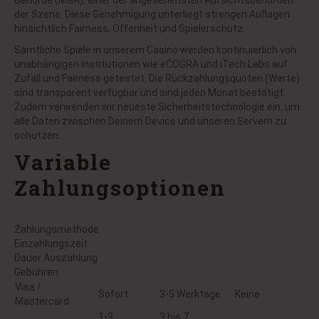
der Szene. Diese Genehmigung unterliegt strengen Auflagen
hinsichtlich Fairness, Offenheit und Spielerschutz.
Sämtliche Spiele in unserem Casino werden kontinuierlich von
unabhängigen Institutionen wie eCOGRA und iTech Labs auf
Zufall und Fairness getestet. Die Rückzahlungsquoten (Werte)
sind transparent verfügbar und sind jeden Monat bestätigt.
Zudem verwenden wir neueste Sicherheitstechnologie ein, um
alle Daten zwischen Deinem Device und unseren Servern zu
schützen.
Variable
Zahlungsoptionen
Zahlungsmethode
Einzahlungszeit
Dauer Auszahlung
Gebühren
Visa /
Sofort
3-5 Werktage
Keine
Mastercard
1-3
3 bis 7