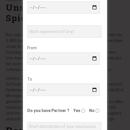
Unser breites
Spielangebot
Bei
casino Bet7
wartet Sie ein imposante Palette von mehr als
3.000 Games, die keine Wünsche offen lässt. Wir verfügen über
unser Sortiment sorgfältig erstellt, um gleichermaßen
From
Einsteigern als auch versierten Spielern gerecht zu werden.
Von traditionellen Slots über fortschreitende Gewinnspiele bis
hin zu immersiven Echtzeit-Erlebnissen decken wir das
vollständige Spektrum moderner Online-Unterhaltung ab.
Unsere Zusammenarbeiten mit renommierten
To
Softwareanbietern sichern höchste Güte bei Grafik, Sound und
Spielmechanik. Die bekanntesten Größen der Szene wie NetEnt,
Microgaming, Evolution Gaming und Pragmatic Play
gewährleisten dafür, dass unsere Nutzer stets Zugang zu allen
neuesten Veröffentlichungen haben. Außerordentlich stolz
Do you have Partner ?
Yes
No
sind wir auf unseren Live-Bereich, der professionelle Croupiers
und echte Atmosphäre unmittelbar in Dein Zuhause bringt.