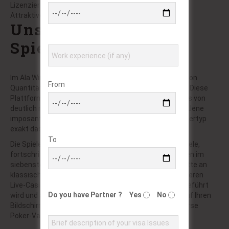
Lizenzierung und Sicherheitsstandards
Attraktive Promotionen für Kunden
Unser breites
Spielangebot
Im
Ala Win Casino
fokussieren wir auf Klasse anstelle von
From
Quantität, jedoch ohne dabei auf Auswahl zu verlieren. Diese
Plattform bietet über 2500 gezielt ausgewählte Games von
deutlich mehr als 40 anerkannten Softwareanbietern. Jene
imposante Auswahl gewährleistet, dass ein jeder Spielertyp
exakt das entdeckt, wonach er sucht.
To
Die Spielesammlung enthält klassische Automatenspiele,
fortschrittliche Jackpot-Slots mit Gewinnmöglichkeiten im
siebenstelligen Bereich sowie eine umfangreiche Palette an
klassischen Spielen. Sehr stolz sind das Team auf unseren
Live-Casino-Bereich, der von professionellen Dealern geführt
Do you have Partner ?
Yes
No
wird und authentische Spielbankatmosphäre sofort auf Ihren
Bildschirm liefert. Roulett, Blackjack, Baccara und diverse
Poker-Varianten stehen in Live zur Verfügung.