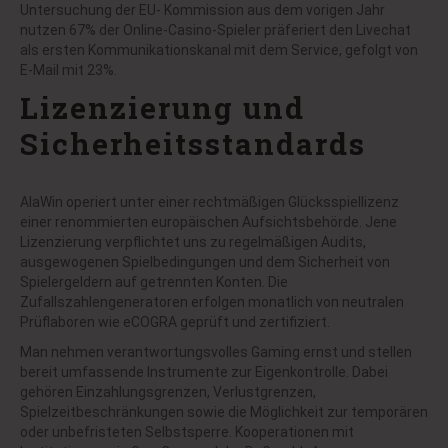
Untersuchung der EU- Kommission aus dem vorigen Jahr
nutzen 67% der Online-Casino-Spieler präferiert den Livechat
als ersten Kommunikationskanal mit dem Service, gefolgt von
E-Mail mit 23%.
Lizenzierung und
Sicherheitsstandards
AlaWin operiert unter einer rechtmäßigen Glücksspiellizenz
einer renommierten europäischen Aufsichtsbehörde. Jene
Lizenzierung verpflichtet uns zu regelmäßigen Audits,
ausgewogenen Spielbedingungen und dem Sicherheit von
Spielergeldern auf getrennten Konten. Die
Zufallszahlengeneratoren erfolgen monatlich von neutralen
Prüflaboren wie eCOGRA geprüft und zertifiziert.
Man nehmen verantwortungsvolles Gaming ernst und stellen
bereit umfassende Instrumente zur Eigenkontrolle. Dabei
gehören Einzahlungsgrenzen, Verlustgrenzen,
Spielzeitbeschränkungen sowie die Möglichkeit zur temporären
oder unbefristeten Selbstsperre. Kooperationen mit