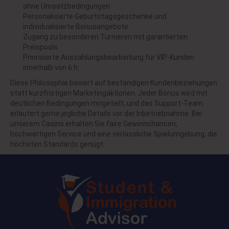
ohne Umsatzbedingungen
Personalisierte Geburtstagsgeschenke und
individualisierte Bonusangebote
Zugang zu besonderen Turnieren mit garantierten
Preispools
Priorisierte Auszahlungsbearbeitung für VIP-Kunden
innerhalb von 6 h
Diese Philosophie basiert auf beständigen Kundenbeziehungen
statt kurzfristigen Marketingaktionen. Jeder Bonus wird mit
deutlichen Bedingungen mitgeteilt, und das Support-Team
erläutert gerne jegliche Details vor der Inbetriebnahme. Bei
unserem Casino erhalten Sie faire Gewinnchancen,
hochwertigen Service und eine verlässliche Spielumgebung, die
höchsten Standards genügt.